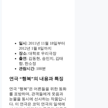
일시
: 2011년 11월 18일부터
2012년 1월 8일까지
장소
: 대학로 우리극장
출연
: 김동현, 송민지, 김태
향, 한소정
관람시간
: 100분
연극 “행복”의 내용과 특징
연극 “행복”은 어른들을 위한 동화
를 표방하며, 관객들에게 웃음과
눈물을 동시에 선사하는 작품입니
다. 이 연극은 코믹 연극의 일색에