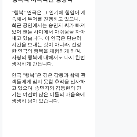
“행복” 연극은 그 인기에 힘입어 계
속해서 투어를 진행하고 있으나,
최근 공연에서는 송민지 씨가 빠져
있어 팬들 사이에서 아쉬움을 자아
내고 있습니다. 이 연극은 단순히
시간을 보내는 것이 아니라, 진정
한 연극의 행복을 체험하게 하며,
사랑의 행복에 대해서도 다시 한번
생각하게 만듭니다.
연극 “행복”은 깊은 감동과 함께 관
객들에게 잊지 못할 추억을 선사하
고 있으며, 송민지와 김동현의 연
기는 여전히 많은 이들의 마음속에
생생히 남아 있습니다.