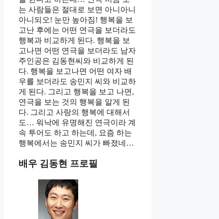
는 사람들은 절대로 보면 아니아니
아니되오! 눈만 높아짐! 행복을 보
고난 후에는 어떤 연극을 보더라도
행복과 비교하게 된다. 행복을 보
고나면 어떤 연극을 보더라도 남자
주인공은 김동현씨와 비교하게 된
다. 행복을 보고나면 어떤 여자 배
우를 보더라도 송민지 씨와 비교하
게 된다. 그리고 행복을 보고 나면,
연극을 보는 것의 행복을 알게 된
다. 그리고 사랑의 행복에 대해서
도… 워낙에 유명해진 연극이라 계
속 투어도 하고 하는데, 요즘 하는
행복에서는 송민지 씨가 빠졌네…
배우 김동현 프로필