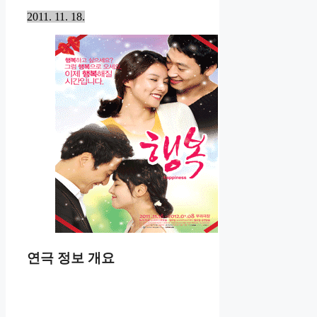
2011. 11. 18.
연극 정보 개요