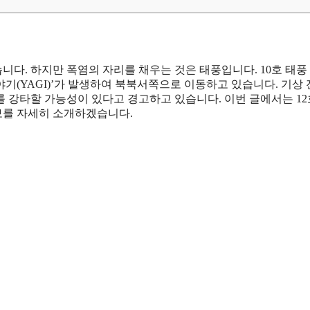
다. 하지만 폭염의 자리를 채우는 것은 태풍입니다. 10호 태풍 
태풍 ‘야기(YAGI)’가 발생하여 북북서쪽으로 이동하고 있습니다. 기상
를 강타할 가능성이 있다고 경고하고 있습니다. 이번 글에서는 12
정보를 자세히 소개하겠습니다.