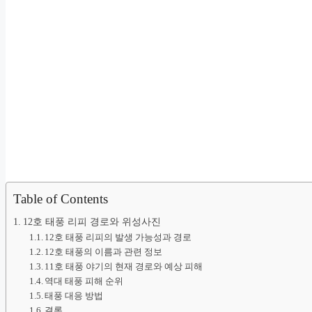
Table of Contents
12호 태풍 리피 경로와 위성사진
12호 태풍 리피의 발생 가능성과 경로
12호 태풍의 이름과 관련 정보
11호 태풍 야기의 현재 경로와 예상 피해
역대 태풍 피해 순위
태풍 대응 방법
결론