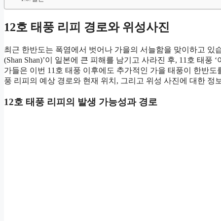
12호 태풍 리피 경로와 위성사진
최근 한반도는 폭염에서 벗어나 가을의 서늘함을 맞이하고 있습니
(Shan Shan)’이 일본에 큰 피해를 남기고 사라진 후, 11호 
가들은 이번 11호 태풍 이후에도 추가적인 가을 태풍이 한반도
풍 리피의 예상 경로와 현재 위치, 그리고 위성 사진에 대한 
12호 태풍 리피의 발생 가능성과 경로