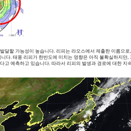
로 발달할 가능성이 높습니다. 리피는 라오스에서 제출한 이름으로,
니다. 태풍 리피가 한반도에 미치는 영향은 아직 불확실하지만,
있다고 예측하고 있습니다. 따라서 리피의 발생과 경로에 대한 지