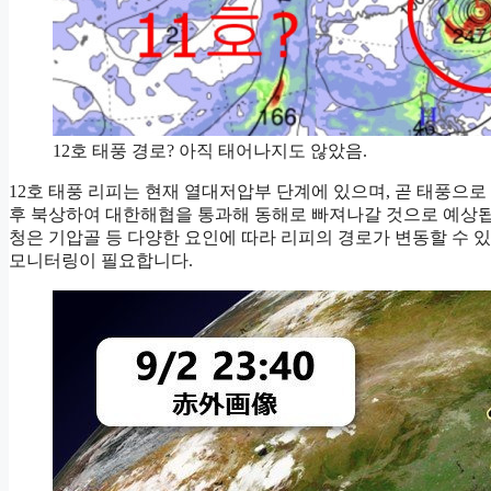
12호 태풍 경로? 아직 태어나지도 않았음.
12호 태풍 리피는 현재 열대저압부 단계에 있으며, 곧 태풍으
후 북상하여 대한해협을 통과해 동해로 빠져나갈 것으로 예상됩
청은 기압골 등 다양한 요인에 따라 리피의 경로가 변동할 수 
모니터링이 필요합니다.