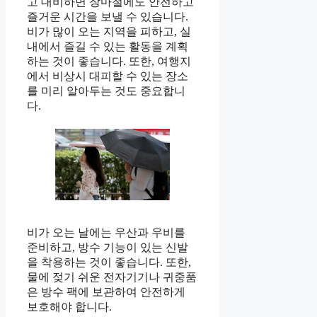
고 대비하면 장마철에도 안전하고
즐거운 시간을 보낼 수 있습니다.
비가 많이 오는 지역을 피하고, 실
내에서 즐길 수 있는 활동을 계획
하는 것이 좋습니다. 또한, 여행지
에서 비상시 대피할 수 있는 장소
를 미리 알아두는 것도 중요합니
다.
비가 오는 날에는 우산과 우비를
준비하고, 방수 기능이 있는 신발
을 착용하는 것이 좋습니다. 또한,
물에 젖기 쉬운 전자기기나 귀중품
은 방수 팩에 보관하여 안전하게
보호해야 합니다.