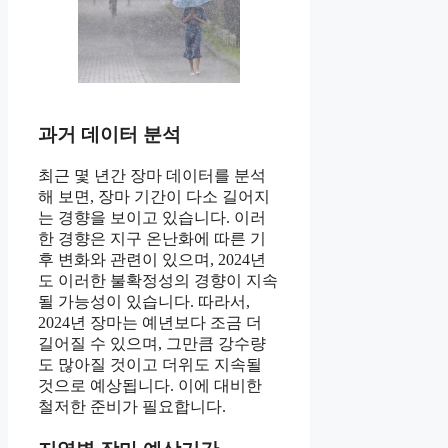
과거 데이터 분석
최근 몇 년간 장마 데이터를 분석
해 보면, 장마 기간이 다소 길어지
는 경향을 보이고 있습니다. 이러
한 경향은 지구 온난화에 따른 기
후 변화와 관련이 있으며, 2024년
도 이러한 불확정성의 경향이 지속
될 가능성이 있습니다. 따라서,
2024년 장마는 예년보다 조금 더
길어질 수 있으며, 그만큼 강수량
도 많아질 것이고 더위도 지속될
것으로 예상됩니다. 이에 대비한
철저한 준비가 필요합니다.