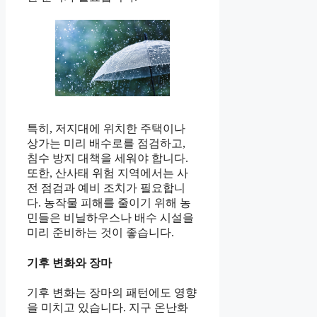
특히, 저지대에 위치한 주택이나
상가는 미리 배수로를 점검하고,
침수 방지 대책을 세워야 합니다.
또한, 산사태 위험 지역에서는 사
전 점검과 예비 조치가 필요합니
다. 농작물 피해를 줄이기 위해 농
민들은 비닐하우스나 배수 시설을
미리 준비하는 것이 좋습니다.
기후 변화와 장마
기후 변화는 장마의 패턴에도 영향
을 미치고 있습니다. 지구 온난화