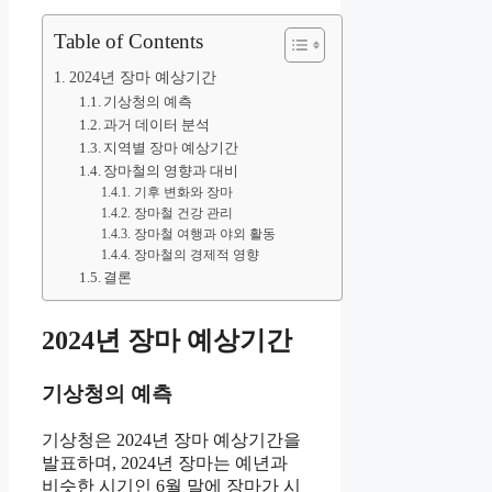
Table of Contents
2024년 장마 예상기간
기상청의 예측
과거 데이터 분석
지역별 장마 예상기간
장마철의 영향과 대비
기후 변화와 장마
장마철 건강 관리
장마철 여행과 야외 활동
장마철의 경제적 영향
결론
2024년 장마 예상기간
기상청의 예측
기상청은 2024년 장마 예상기간을
발표하며, 2024년 장마는 예년과
비슷한 시기인 6월 말에 장마가 시