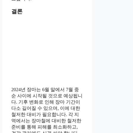
결론
2024년 장마는 6월 말에서 7월 중
순 사이에 시작될 것으로 예상됩니
다. 기후 변화로 인해 장마 기간이
다소 길어질 수 있으며, 이에 대한
철저한 대비가 필요합니다. 각 지
역에서는 장마철에 대비한 철저한
준비를 통해 피해를 최소화하고,