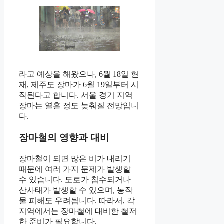
라고 예상을 해왔으나, 6월 18일 현
재, 제주도 장마가 6월 19일부터 시
작된다고 합니다. 서울 경기 지역
장마는 열흘 정도 늦춰질 전망입니
다.
장마철의 영향과 대비
장마철이 되면 많은 비가 내리기
때문에 여러 가지 문제가 발생할
수 있습니다. 도로가 침수되거나
산사태가 발생할 수 있으며, 농작
물 피해도 우려됩니다. 따라서, 각
지역에서는 장마철에 대비한 철저
한 준비가 필요합니다.