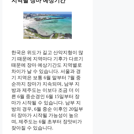
지역별 장마 예상기간
한국은 위도가 길고 산악지형이 많
기 때문에 지역마다 기후가 다르기
때문에 장마 예상기간도 지역별로
차이가 날 수 있습니다. 서울과 경
기 지역은 보통 6월 말부터 7월 중
순까지 장마가 지속되며, 남부 지
방과 제주도는 이보다 조금 더 이
른 6월 중순경인 6월 15일부터 장
마가 시작될 수 있습니다. 남부 지
방의 경우, 6월 중순 이후인 20일부
터 장마가 시작될 가능성이 높으
며, 제주도는 6월 초부터 장맛비가
잦아질 수 있습니다.