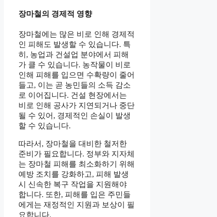
장마철의 경제적 영향
장마철에는 많은 비로 인해 경제적
인 피해도 발생할 수 있습니다. 특
히, 농업과 건설업 분야에서 피해
가 클 수 있습니다. 농작물이 비로
인해 피해를 입으면 수확량이 줄어
들고, 이는 곧 농민들의 소득 감소
로 이어집니다. 건설 현장에서는
비로 인해 공사가 지연되거나 중단
될 수 있어, 경제적인 손실이 발생
할 수 있습니다.
따라서, 장마철을 대비한 철저한
준비가 필요합니다. 정부와 지자체
는 장마철 피해를 최소화하기 위해
예방 조치를 강화하고, 피해 발생
시 신속한 복구 작업을 지원해야
합니다. 또한, 피해를 입은 주민들
에게는 재정적인 지원과 보상이 필
요합니다.