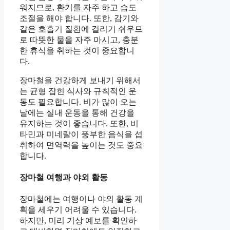
워지므로, 환기를 자주 하고 습도
조절을 해야 합니다. 또한, 감기와
같은 호흡기 질환에 걸리기 쉬우므
로 따뜻한 물을 자주 마시고, 충분
한 휴식을 취하는 것이 중요합니
다.
장마철을 건강하게 보내기 위해서
는 균형 잡힌 식사와 규칙적인 운
동도 필요합니다. 비가 많이 오는
날에는 실내 운동을 통해 건강을
유지하는 것이 좋습니다. 또한, 비
타민과 미네랄이 풍부한 음식을 섭
취하여 면역력을 높이는 것도 중요
합니다.
장마철 여행과 야외 활동
장마철에는 여행이나 야외 활동 계
획을 세우기 어려울 수 있습니다.
하지만, 미리 기상 예보를 확인하