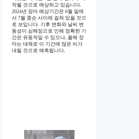
작될 것으로 예상하고 있습니다.
2024년 장마 예상기간은 6월 말에
서 7월 중순 사이에 걸쳐 있을 것으
로 보입니다. 기후 변화와 날씨 변
동성이 심해짐으로 인해 정확한 기
간은 유동적일 수 있으나, 올해 장
마는 대체로 이 기간에 많은 비가
내릴 것으로 예측됩니다.