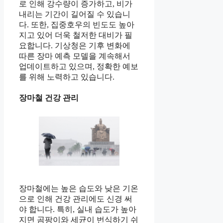
로 인해 강수량이 증가하고, 비가
내리는 기간이 길어질 수 있습니
다. 또한, 집중호우의 빈도도 높아
지고 있어 더욱 철저한 대비가 필
요합니다. 기상청은 기후 변화에
따른 장마 예측 모델을 계속해서
업데이트하고 있으며, 정확한 예보
를 위해 노력하고 있습니다.
장마철 건강 관리
장마철에는 높은 습도와 낮은 기온
으로 인해 건강 관리에도 신경 써
야 합니다. 특히, 실내 습도가 높아
지면 곰팡이와 세균이 번식하기 쉬