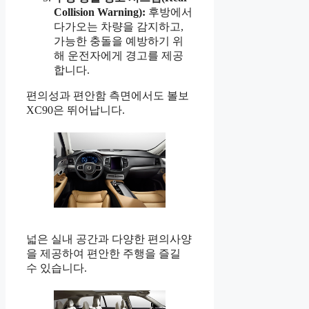
Collision Warning):
후방에서
다가오는 차량을 감지하고,
가능한 충돌을 예방하기 위
해 운전자에게 경고를 제공
합니다.
편의성과 편안함 측면에서도 볼보
XC90은 뛰어납니다.
넓은 실내 공간과 다양한 편의사양
을 제공하여 편안한 주행을 즐길
수 있습니다.