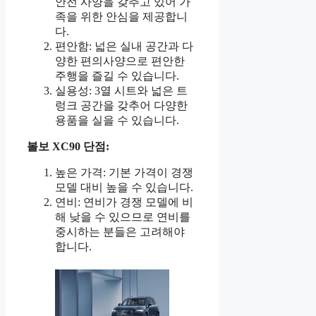
안전 사양을 갖추고 있어 가
족을 위한 안심을 제공합니
다.
편안함: 넓은 실내 공간과 다
양한 편의사양으로 편안한
주행을 즐길 수 있습니다.
실용성: 3열 시트와 넓은 트
렁크 공간을 갖추어 다양한
용품을 실을 수 있습니다.
볼보 XC90 단점:
높은 가격: 기본 가격이 경쟁
모델 대비 높을 수 있습니다.
연비: 연비가 경쟁 모델에 비
해 낮을 수 있으므로 연비를
중시하는 분들은 고려해야
합니다.