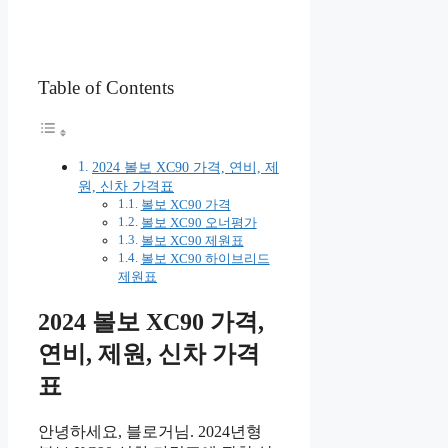
Table of Contents
2024 볼보 XC90 가격, 연비, 제
원, 신차 가격표
볼보 XC90 가격
볼보 XC90 오너평가
볼보 XC90 제원표
볼보 XC90 하이브리드
제원표
2024 볼보 XC90 가격,
연비, 제원, 신차 가격
표
안녕하세요, 블로거님. 2024년형