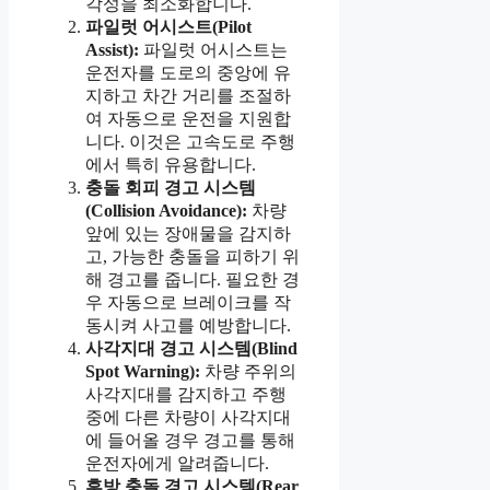
각성을 최소화합니다.
파일럿 어시스트(Pilot
Assist):
파일럿 어시스트는
운전자를 도로의 중앙에 유
지하고 차간 거리를 조절하
여 자동으로 운전을 지원합
니다. 이것은 고속도로 주행
에서 특히 유용합니다.
충돌 회피 경고 시스템
(Collision Avoidance):
차량
앞에 있는 장애물을 감지하
고, 가능한 충돌을 피하기 위
해 경고를 줍니다. 필요한 경
우 자동으로 브레이크를 작
동시켜 사고를 예방합니다.
사각지대 경고 시스템(Blind
Spot Warning):
차량 주위의
사각지대를 감지하고 주행
중에 다른 차량이 사각지대
에 들어올 경우 경고를 통해
운전자에게 알려줍니다.
후방 충돌 경고 시스템(Rear