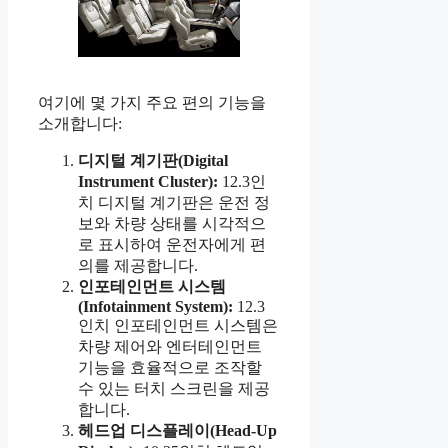
여기에 몇 가지 주요 편의 기능을
소개합니다:
디지털 계기판(Digital
Instrument Cluster):
12.3인
치 디지털 계기판은 운전 정
보와 차량 상태를 시각적으
로 표시하여 운전자에게 편
의를 제공합니다.
인포테인먼트 시스템
(Infotainment System):
12.3
인치 인포테인먼트 시스템은
차량 제어와 엔터테인먼트
기능을 효율적으로 조작할
수 있는 터치 스크린을 제공
합니다.
헤드업 디스플레이(Head-Up