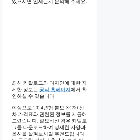
있으시면 언제든지 문의해 주세요.
최신 카탈로그와 디자인에 대한 자
세한 정보는
공식 홈페이지
에서 확
인하실 수 있습니다.
이상으로 2024년형 볼보 XC90 신
차 가격표와 관련된 정보를 제공해
드렸습니다. 필요하신 경우 카탈로
그를 다운로드하여 상세한 사양과
옵션을 살펴보시길 추천드립니다.