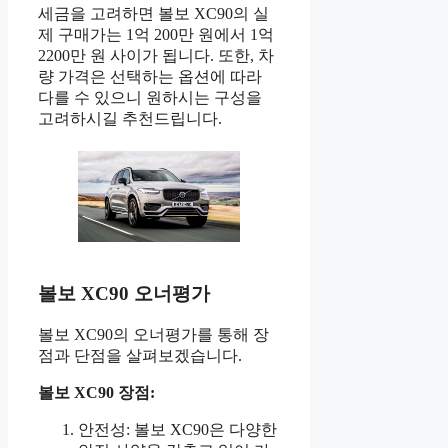
세금을 고려하면 볼보 XC90의 실
제 구매가는 1억 200만 원에서 1억
2200만 원 사이가 됩니다. 또한, 차
량 가격은 선택하는 옵션에 따라
다를 수 있으니 원하시는 구성을
고려하시길 추천드립니다.
볼보 XC90 오너평가
볼보 XC90의 오너평가를 통해 장
점과 단점을 살펴보겠습니다.
볼보 XC90 장점:
안전성: 볼보 XC90은 다양한