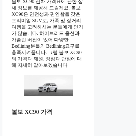
볼보 XC90 신차 가격표에 관한 상
세 정보를 제공해 드릴게요. 볼보
XC90은 안전성과 편안함을 갖춘
프리미엄 SUV로, 가족 및 장거리
여행을 고려하시는 분들에게 인기
가 많습니다. 하이브리드 옵션과
가솔린 버전이 있어 다양한
Bedlining분들의 Bedlining요구를
충족시켜줍니다. 그럼 볼보 XC90
의 가격과 제원, 장점과 단점에 대
해 자세히 알아보겠습니다.
볼보 XC90 가격