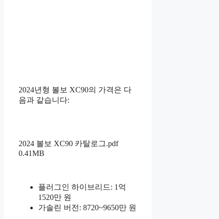
2024년형 볼보 XC90의 가격은 다
음과 같습니다:
2024 볼보 XC90 카탈로그.pdf
0.41MB
플러그인 하이브리드: 1억
1520만 원
가솔린 버전: 8720~9650만 원