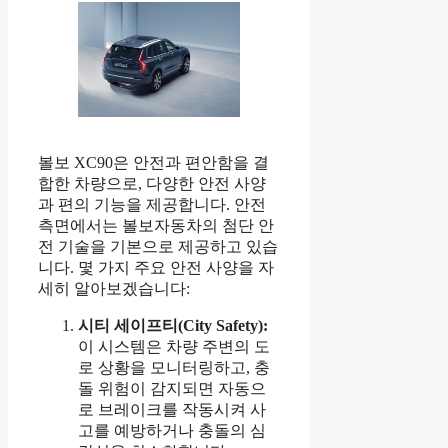
볼보 XC90은 안전과 편안함을 결
합한 차량으로, 다양한 안전 사양
과 편의 기능을 제공합니다. 안전
측면에서는 볼보자동차의 첨단 안
전 기술을 기본으로 제공하고 있습
니다. 몇 가지 주요 안전 사양을 자
세히 알아보겠습니다:
시티 세이프티(City Safety):
이 시스템은 차량 주변의 도
로 상황을 모니터링하고, 충
돌 위험이 감지되면 자동으
로 브레이크를 작동시켜 사
고를 예방하거나 충돌의 심