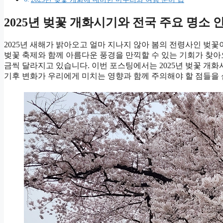
2025년 벚꽃 개화시기와 전국 주요 명소 
2025년 새해가 밝아오고 얼마 지나지 않아 봄의 전령사인 벚
벚꽃 축제와 함께 아름다운 풍경을 만끽할 수 있는 기회가 찾아오
금씩 달라지고 있습니다. 이번 포스팅에서는 2025년 벚꽃 개
기후 변화가 우리에게 미치는 영향과 함께 주의해야 할 점들을 