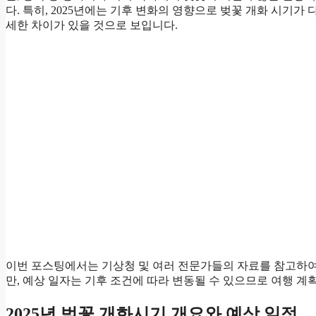
다. 특히, 2025년에는 기후 변화의 영향으로 벚꽃 개화 시기가
세한 차이가 있을 것으로 보입니다.
이번 포스팅에서는 기상청 및 여러 전문가들의 자료를 참고하여, 
만, 예상 일자는 기후 조건에 따라 변동될 수 있으므로 여행 계
2025년 벚꽃 개화시기 개요와 예상 일정