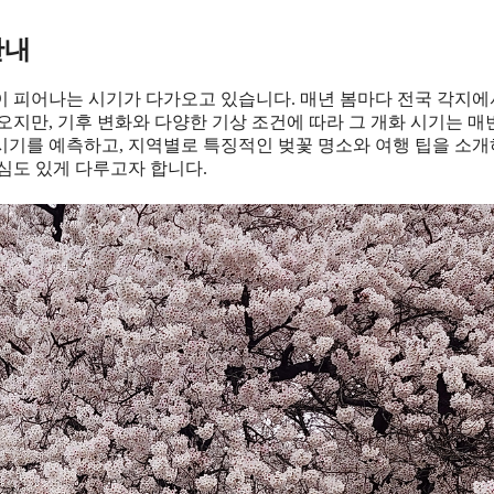
안내
꽃이 피어나는 시기가 다가오고 있습니다. 매년 봄마다 전국 각지
지만, 기후 변화와 다양한 기상 조건에 따라 그 개화 시기는 매
화시기를 예측하고, 지역별로 특징적인 벚꽃 명소와 여행 팁을 소개
심도 있게 다루고자 합니다.