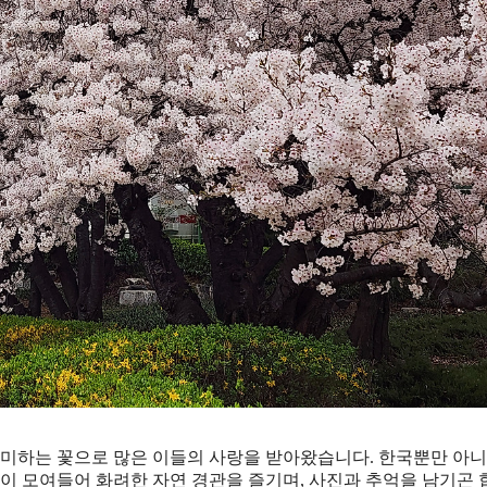
의미하는 꽃으로 많은 이들의 사랑을 받아왔습니다. 한국뿐만 아니
객이 모여들어 화려한 자연 경관을 즐기며, 사진과 추억을 남기곤 