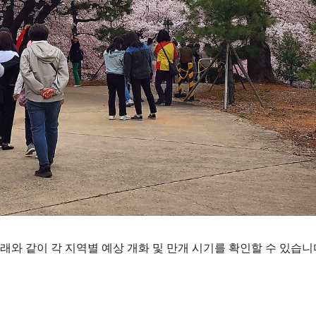
래와 같이 각 지역별 예상 개화 및 만개 시기를 확인할 수 있습니