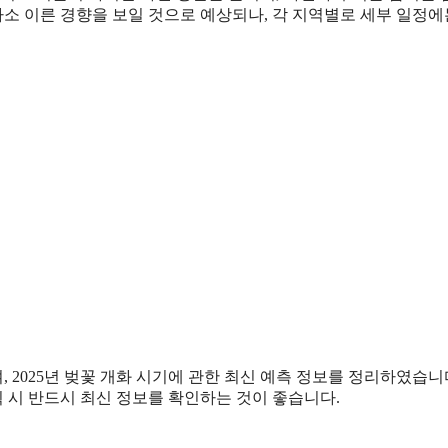
 다소 이른 경향을 보일 것으로 예상되나, 각 지역별로 세부 일정에
2025년 벚꽃 개화 시기에 관한 최신 예측 정보를 정리하였습니다
획 시 반드시 최신 정보를 확인하는 것이 좋습니다.