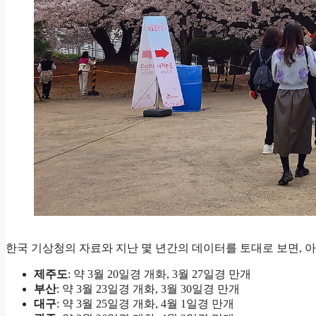
한국 기상청의 자료와 지난 몇 년간의 데이터를 토대로 보면, 아
제주도
: 약 3월 20일경 개화, 3월 27일경 만개
부산
: 약 3월 23일경 개화, 3월 30일경 만개
대구
: 약 3월 25일경 개화, 4월 1일경 만개