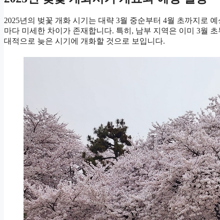
2025년의 벚꽃 개화 시기는 대략 3월 중순부터 4월 초까지로
마다 미세한 차이가 존재합니다. 특히, 남부 지역은 이미 3월 
대적으로 늦은 시기에 개화할 것으로 보입니다.