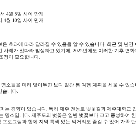
에서 4월 5일 사이 만개
서 4월 10일 사이 만개
보온 효과에 따라 달라질 수 있음을 알 수 있습니다. 최근 몇 년간
 사례가 잇따라 발생하고 있기에, 2025년에도 이러한 기후 변화
 조정이 필요합니다.
와 명소들을 미리 알아두면 보다 알찬 봄 여행 계획을 세울 수 있습
였습니다.
 피는 경향이 있습니다. 특히 제주 전농로 벚꽃길과 제주대학교 
는 명소입니다. 제주도의 벚꽃은 일반 벚꽃보다 크고 풍성하여 한
 프로그램과 함께 지역 특색 있는 먹거리도 즐길 수 있어 가족 단