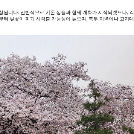
 예상됩니다. 전반적으로 기온 상승과 함께 개화가 시작되겠으나, 각
초부터 벚꽃이 피기 시작할 가능성이 높으며, 북부 지역이나 고지대