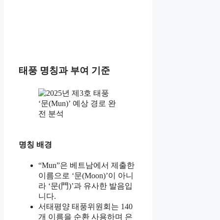
태풍 명칭과 부여 기준
명칭 배경
“Mun”은 베트남에서 제출한
이름으로 ‘문(Moon)’이 아니
라 ‘문(門)’과 유사한 발음입
니다.
서태평양 태풍위원회는 140
개 이름을 순환 사용하며 은