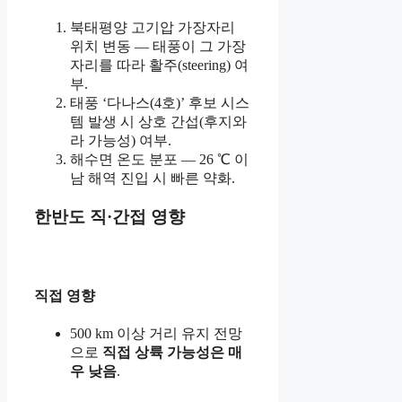
북태평양 고기압 가장자리
위치 변동 — 태풍이 그 가장
자리를 따라 활주(steering) 여
부.
태풍 ‘다나스(4호)’ 후보 시스
템 발생 시 상호 간섭(후지와
라 가능성) 여부.
해수면 온도 분포 — 26 ℃ 이
남 해역 진입 시 빠른 약화.
한반도 직·간접 영향
직접 영향
500 km 이상 거리 유지 전망
으로
직접 상륙 가능성은 매
우 낮음
.