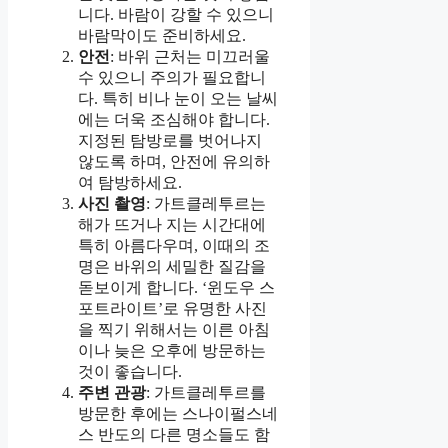
니다. 바람이 강할 수 있으니
바람막이도 준비하세요.
안전
: 바위 근처는 미끄러울
수 있으니 주의가 필요합니
다. 특히 비나 눈이 오는 날씨
에는 더욱 조심해야 합니다.
지정된 탐방로를 벗어나지
않도록 하며, 안전에 유의하
여 탐방하세요.
사진 촬영
: 가트클레투르는
해가 뜨거나 지는 시간대에
특히 아름다우며, 이때의 조
명은 바위의 세밀한 질감을
돋보이게 합니다. ‘윈도우 스
포트라이트’로 유명한 사진
을 찍기 위해서는 이른 아침
이나 늦은 오후에 방문하는
것이 좋습니다.
주변 관광
: 가트클레투르를
방문한 후에는 스나이펄스네
스 반도의 다른 명소들도 함