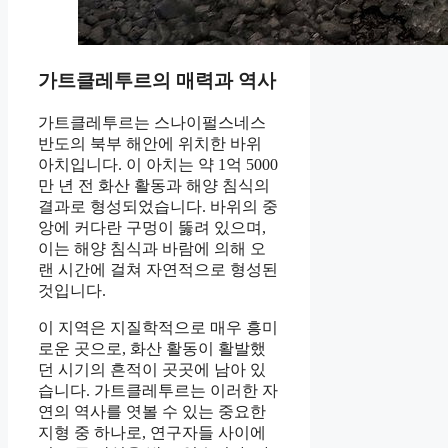
가트클레투르의 매력과 역사
가트클레투르는 스나이펄스네스
반도의 북부 해안에 위치한 바위
아치입니다. 이 아치는 약 1억 5000
만 년 전 화산 활동과 해양 침식의
결과로 형성되었습니다. 바위의 중
앙에 커다란 구멍이 뚫려 있으며,
이는 해양 침식과 바람에 의해 오
랜 시간에 걸쳐 자연적으로 형성된
것입니다.
이 지역은 지질학적으로 매우 흥미
로운 곳으로, 화산 활동이 활발했
던 시기의 흔적이 곳곳에 남아 있
습니다. 가트클레투르는 이러한 자
연의 역사를 엿볼 수 있는 중요한
지형 중 하나로, 연구자들 사이에