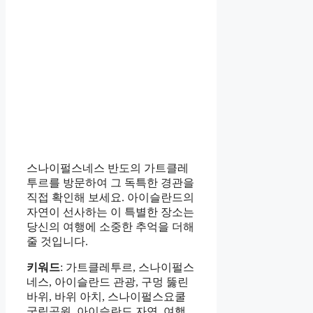
스나이펄스네스 반도의 가트클레
투르를 방문하여 그 독특한 경관을
직접 확인해 보세요. 아이슬란드의
자연이 선사하는 이 특별한 장소는
당신의 여행에 소중한 추억을 더해
줄 것입니다.
키워드
: 가트클레투르, 스나이펄스
네스, 아이슬란드 관광, 구멍 뚫린
바위, 바위 아치, 스나이펄스요쿨
국립공원, 아이슬란드 자연, 여행