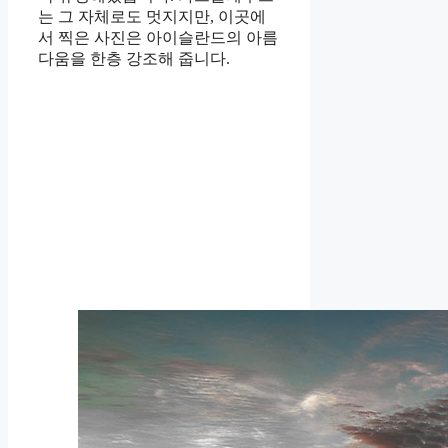
는 그 자체로도 멋지지만, 이곳에
서 찍은 사진은 아이슬란드의 아름
다움을 한층 강조해 줍니다.