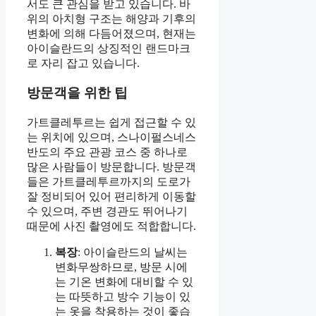
서도 큰 관심을 받고 있습니다. 바
위의 아치형 구조는 해양과 기후의
변화에 의해 다듬어졌으며, 현재는
아이슬란드의 상징적인 랜드마크
로 자리 잡고 있습니다.
방문객을 위한 팁
가트클레투르는 쉽게 접근할 수 있
는 위치에 있으며, 스나이펄스네스
반도의 주요 관광 코스 중 하나로
많은 사람들이 방문합니다. 방문객
들은 가트클레투르까지의 도로가
잘 정비되어 있어 편리하게 이동할
수 있으며, 주변 경관도 뛰어나기
때문에 사진 촬영에도 적합합니다.
복장
: 아이슬란드의 날씨는
변화무쌍하므로, 방문 시에
는 기온 변화에 대비할 수 있
는 따뜻하고 방수 기능이 있
는 옷을 착용하는 것이 좋습