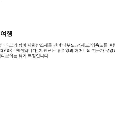
 여행
수영과 그의 팀이 시화방조제를 건너 대부도, 선재도, 영흥도를 
 465″라는 펜션입니다. 이 펜션은 류수영의 어머니의 친구가 운
려다보이는 뷰가 특징입니다.