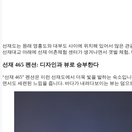
선재도는 원래 영흥도와 대부도 사이에 위치해 있어서 많은 관
선재대교 아래에 선재 어촌체험 센터가 생겨나면서 갯벌 체험, 
선재 465 펜션: 디자인과 뷰로 승부한다
“선재 465” 펜션은 이런 선재도에서 더욱 빛을 발하는 숙소입
면서도 세련된 느낌을 줍니다. 바다가 내려다보이는 뷰는 덤으로,