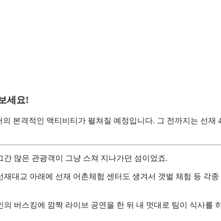
보세요!
의 본격적인 액티비티가 펼쳐질 예정입니다. 그 전까지는 선재 4
그간 많은 관광객이 그냥 스쳐 지나가던 섬이었죠.
선재대교 아래에 선재 어촌체험 센터도 생겨서 갯벌 체험 등 각종
의 버스킹에 깜짝 라이브 공연을 한 뒤 내 멋대로 팀이 식사를 