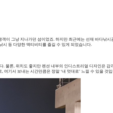
광객이 그냥 지나가던 섬이었죠. 하지만 최근에는 선재 바다낚
낚시 등 다양한 액티비티를 즐길 수 있게 되었습니다.
니다. 물론, 위치도 좋지만 펜션 내부의 인디스트리얼 디자인은 
 여기서 보내는 시간만큼은 정말 ‘내 멋대로’ 느낄 수 있을 것입